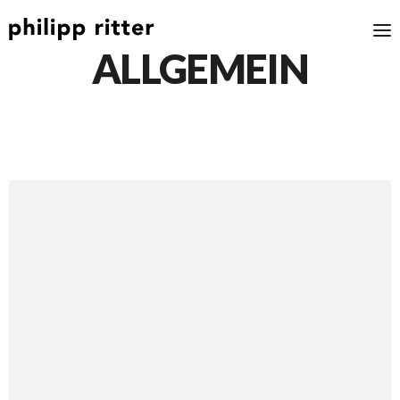
ALLGEMEIN