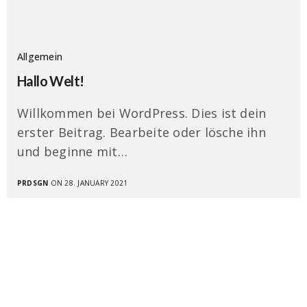
Allgemein
Hallo Welt!
Willkommen bei WordPress. Dies ist dein
erster Beitrag. Bearbeite oder lösche ihn
und beginne mit…
PRDSGN
ON 28. JANUARY 2021