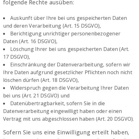
folgende Rechte ausüben:
Auskunft über Ihre bei uns gespeicherten Daten
und deren Verarbeitung (Art. 15 DSGVO),
Berichtigung unrichtiger personenbezogener
Daten (Art. 16 DSGVO),
Löschung Ihrer bei uns gespeicherten Daten (Art.
17 DSGVO),
Einschränkung der Datenverarbeitung, sofern wir
Ihre Daten aufgrund gesetzlicher Pflichten noch nicht
löschen dürfen (Art. 18 DSGVO),
Widerspruch gegen die Verarbeitung Ihrer Daten
bei uns (Art. 21 DSGVO) und
Datenübertragbarkeit, sofern Sie in die
Datenverarbeitung eingewilligt haben oder einen
Vertrag mit uns abgeschlossen haben (Art. 20 DSGVO).
Sofern Sie uns eine Einwilligung erteilt haben,