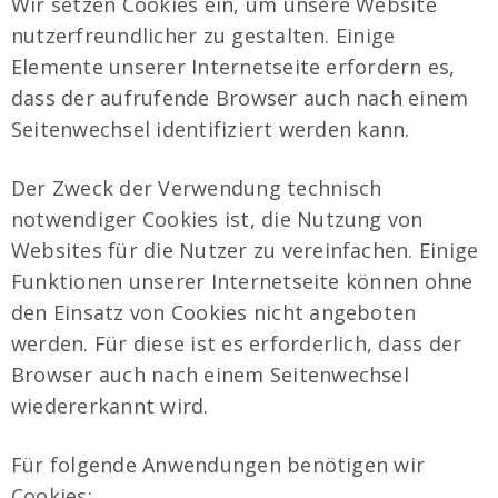
Wir setzen Cookies ein, um unsere Website
nutzerfreundlicher zu gestalten. Einige
Elemente unserer Internetseite erfordern es,
dass der aufrufende Browser auch nach einem
Seitenwechsel identifiziert werden kann.
Der Zweck der Verwendung technisch
notwendiger Cookies ist, die Nutzung von
Websites für die Nutzer zu vereinfachen. Einige
Funktionen unserer Internetseite können ohne
den Einsatz von Cookies nicht angeboten
werden. Für diese ist es erforderlich, dass der
Browser auch nach einem Seitenwechsel
wiedererkannt wird.
Für folgende Anwendungen benötigen wir
Cookies: