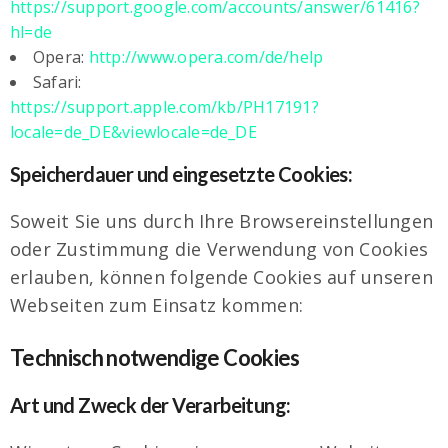
https://support.google.com/accounts/answer/61416?
hl=de
Opera:
http://www.opera.com/de/help
Safari:
https://support.apple.com/kb/PH17191?
locale=de_DE&viewlocale=de_DE
Speicherdauer und eingesetzte Cookies:
Soweit Sie uns durch Ihre Browsereinstellungen
oder Zustimmung die Verwendung von Cookies
erlauben, können folgende Cookies auf unseren
Webseiten zum Einsatz kommen:
Technisch notwendige Cookies
Art und Zweck der Verarbeitung: