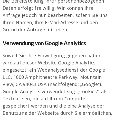
Die Bereitstellung Ihrer personenbezogenen
Daten erfolgt freiwillig. Wir können Ihre
Anfrage jedoch nur bearbeiten, sofern Sie uns
Ihren Namen, Ihre E-Mail-Adresse und den
Grund der Anfrage mitteilen.
Verwendung von Google Analytics
Soweit Sie ihre Einwilligung gegeben haben,
wird auf dieser Website Google Analytics
eingesetzt, ein Webanalysedienst der Google
LLC, 1600 Amphitheatre Parkway, Mountain
View, CA 94043 USA (nachfolgend: „Google“).
Google Analytics verwendet sog. „Cookies“, also
Textdateien, die auf Ihrem Computer
gespeichert werden und die eine Analyse der
Benutzung der Webseite durch Sie ermöglichen.