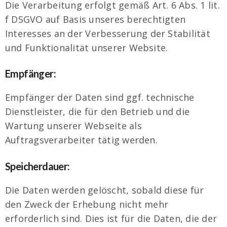
Die Verarbeitung erfolgt gemäß Art. 6 Abs. 1 lit.
f DSGVO auf Basis unseres berechtigten
Interesses an der Verbesserung der Stabilität
und Funktionalität unserer Website.
Empfänger:
Empfänger der Daten sind ggf. technische
Dienstleister, die für den Betrieb und die
Wartung unserer Webseite als
Auftragsverarbeiter tätig werden.
Speicherdauer:
Die Daten werden gelöscht, sobald diese für
den Zweck der Erhebung nicht mehr
erforderlich sind. Dies ist für die Daten, die der