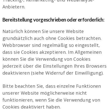
Anbietern.
Bereitstellung vorgeschrieben oder erforderlich:
Natürlich können Sie unsere Website
grundsätzlich auch ohne Cookies betrachten.
Webbrowser sind regelmäßig so eingestellt,
dass sie Cookies akzeptieren. Im Allgemeinen
können Sie die Verwendung von Cookies
jederzeit über die Einstellungen Ihres Browsers
deaktivieren (siehe Widerruf der Einwilligung).
Bitte beachten Sie, dass einzelne Funktionen
unserer Website möglicherweise nicht
funktionieren, wenn Sie die Verwendung von
Cookies deaktiviert haben.