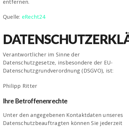
entfernen.
Quelle:
eRecht24
DATENSCHUTZERKL
Verantwortlicher im Sinne der
Datenschutzgesetze, insbesondere der EU-
Datenschutzgrundverordnung (DSGVO), ist:
Philipp Ritter
Ihre Betroffenenrechte
Unter den angegebenen Kontaktdaten unseres
Datenschutzbeauftragten können Sie jederzeit