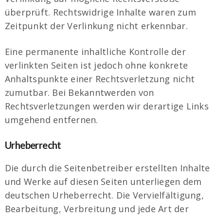
überprüft. Rechtswidrige Inhalte waren zum
Zeitpunkt der Verlinkung nicht erkennbar.
Eine permanente inhaltliche Kontrolle der
verlinkten Seiten ist jedoch ohne konkrete
Anhaltspunkte einer Rechtsverletzung nicht
zumutbar. Bei Bekanntwerden von
Rechtsverletzungen werden wir derartige Links
umgehend entfernen.
Urheberrecht
Die durch die Seitenbetreiber erstellten Inhalte
und Werke auf diesen Seiten unterliegen dem
deutschen Urheberrecht. Die Vervielfältigung,
Bearbeitung, Verbreitung und jede Art der