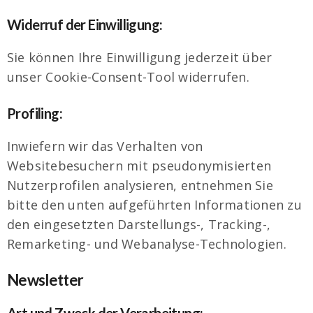
Widerruf der Einwilligung:
Sie können Ihre Einwilligung jederzeit über
unser Cookie-Consent-Tool widerrufen.
Profiling:
Inwiefern wir das Verhalten von
Websitebesuchern mit pseudonymisierten
Nutzerprofilen analysieren, entnehmen Sie
bitte den unten aufgeführten Informationen zu
den eingesetzten Darstellungs-, Tracking-,
Remarketing- und Webanalyse-Technologien.
Newsletter