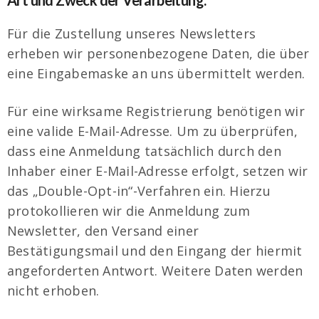
Art und Zweck der Verarbeitung:
Für die Zustellung unseres Newsletters
erheben wir personenbezogene Daten, die über
eine Eingabemaske an uns übermittelt werden.
Für eine wirksame Registrierung benötigen wir
eine valide E-Mail-Adresse. Um zu überprüfen,
dass eine Anmeldung tatsächlich durch den
Inhaber einer E-Mail-Adresse erfolgt, setzen wir
das „Double-Opt-in“-Verfahren ein. Hierzu
protokollieren wir die Anmeldung zum
Newsletter, den Versand einer
Bestätigungsmail und den Eingang der hiermit
angeforderten Antwort. Weitere Daten werden
nicht erhoben.