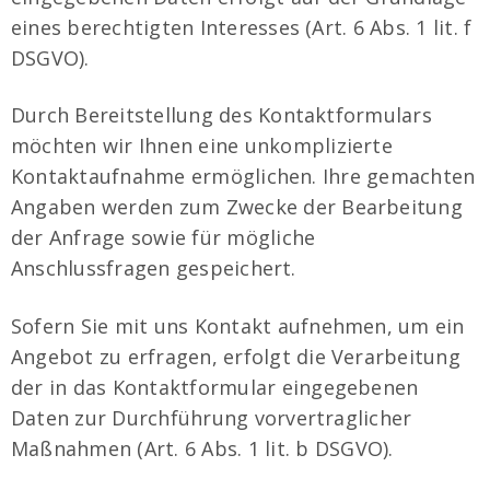
eines berechtigten Interesses (Art. 6 Abs. 1 lit. f
DSGVO).
Durch Bereitstellung des Kontaktformulars
möchten wir Ihnen eine unkomplizierte
Kontaktaufnahme ermöglichen. Ihre gemachten
Angaben werden zum Zwecke der Bearbeitung
der Anfrage sowie für mögliche
Anschlussfragen gespeichert.
Sofern Sie mit uns Kontakt aufnehmen, um ein
Angebot zu erfragen, erfolgt die Verarbeitung
der in das Kontaktformular eingegebenen
Daten zur Durchführung vorvertraglicher
Maßnahmen (Art. 6 Abs. 1 lit. b DSGVO).