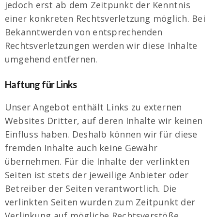
jedoch erst ab dem Zeitpunkt der Kenntnis
einer konkreten Rechtsverletzung möglich. Bei
Bekanntwerden von entsprechenden
Rechtsverletzungen werden wir diese Inhalte
umgehend entfernen.
Haftung für Links
Unser Angebot enthält Links zu externen
Websites Dritter, auf deren Inhalte wir keinen
Einfluss haben. Deshalb können wir für diese
fremden Inhalte auch keine Gewähr
übernehmen. Für die Inhalte der verlinkten
Seiten ist stets der jeweilige Anbieter oder
Betreiber der Seiten verantwortlich. Die
verlinkten Seiten wurden zum Zeitpunkt der
Verlinkung auf mögliche Rechtsverstöße