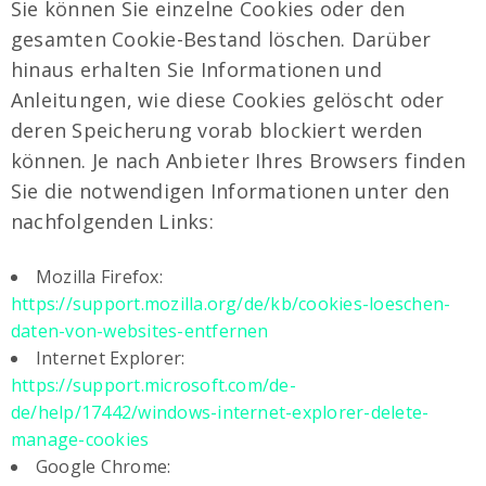
Sie können Sie einzelne Cookies oder den
gesamten Cookie-Bestand löschen. Darüber
hinaus erhalten Sie Informationen und
Anleitungen, wie diese Cookies gelöscht oder
deren Speicherung vorab blockiert werden
können. Je nach Anbieter Ihres Browsers finden
Sie die notwendigen Informationen unter den
nachfolgenden Links:
Mozilla Firefox:
https://support.mozilla.org/de/kb/cookies-loeschen-
daten-von-websites-entfernen
Internet Explorer:
https://support.microsoft.com/de-
de/help/17442/windows-internet-explorer-delete-
manage-cookies
Google Chrome: