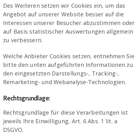
Des Weiteren setzen wir Cookies ein, um das
Angebot auf unserer Website besser auf die
Interessen unserer Besucher abzustimmen oder
auf Basis statistischer Auswertungen allgemein
zu verbessern.
Welche Anbieter Cookies setzen, entnehmen Sie
bitte den unten aufgeführten Informationen zu
den eingesetzten Darstellungs-, Tracking-,
Remarketing- und Webanalyse-Technologien.
Rechtsgrundlage:
Rechtsgrundlage für diese Verarbeitungen ist
jeweils Ihre Einwilligung, Art. 6 Abs. 1 lit. a
DSGVO.