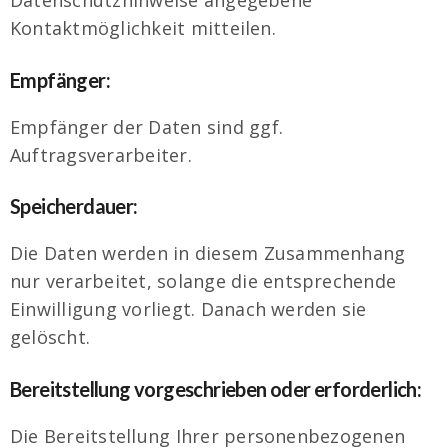
Kontaktmöglichkeit mitteilen.
Empfänger:
Empfänger der Daten sind ggf.
Auftragsverarbeiter.
Speicherdauer:
Die Daten werden in diesem Zusammenhang
nur verarbeitet, solange die entsprechende
Einwilligung vorliegt. Danach werden sie
gelöscht.
Bereitstellung vorgeschrieben oder erforderlich:
Die Bereitstellung Ihrer personenbezogenen