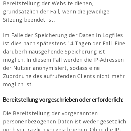
Bereitstellung der Website dienen,
grundsätzlich der Fall, wenn die jeweilige
Sitzung beendet ist.
Im Falle der Speicherung der Daten in Logfiles
ist dies nach spätestens 14 Tagen der Fall. Eine
darüberhinausgehende Speicherung ist
möglich. In diesem Fall werden die IP-Adressen
der Nutzer anonymisiert, sodass eine
Zuordnung des aufrufenden Clients nicht mehr
möglich ist.
Bereitstellung vorgeschrieben oder erforderlich:
Die Bereitstellung der vorgenannten
personenbezogenen Daten ist weder gesetzlich
noch vertraglich vorgeschrieben. Ohne die IP-