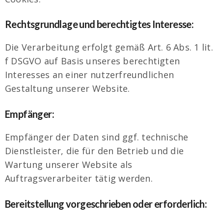
Rechtsgrundlage und berechtigtes Interesse:
Die Verarbeitung erfolgt gemäß Art. 6 Abs. 1 lit.
f DSGVO auf Basis unseres berechtigten
Interesses an einer nutzerfreundlichen
Gestaltung unserer Website.
Empfänger:
Empfänger der Daten sind ggf. technische
Dienstleister, die für den Betrieb und die
Wartung unserer Website als
Auftragsverarbeiter tätig werden.
Bereitstellung vorgeschrieben oder erforderlich: