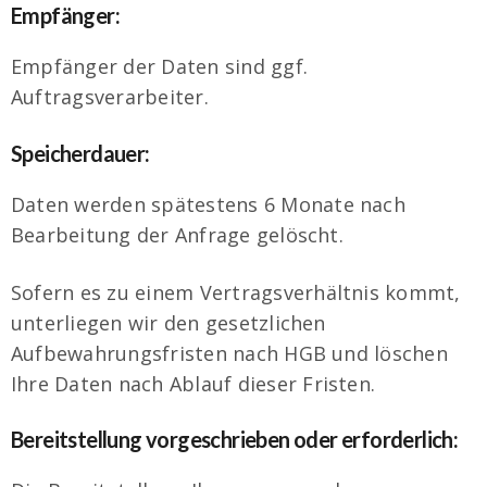
Empfänger:
Empfänger der Daten sind ggf.
Auftragsverarbeiter.
Speicherdauer:
Daten werden spätestens 6 Monate nach
Bearbeitung der Anfrage gelöscht.
Sofern es zu einem Vertragsverhältnis kommt,
unterliegen wir den gesetzlichen
Aufbewahrungsfristen nach HGB und löschen
Ihre Daten nach Ablauf dieser Fristen.
Bereitstellung vorgeschrieben oder erforderlich: