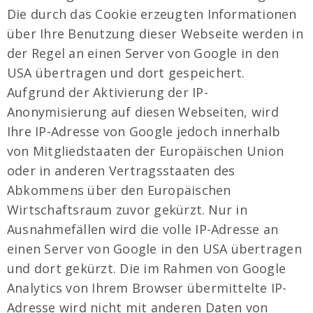
Die durch das Cookie erzeugten Informationen
über Ihre Benutzung dieser Webseite werden in
der Regel an einen Server von Google in den
USA übertragen und dort gespeichert.
Aufgrund der Aktivierung der IP-
Anonymisierung auf diesen Webseiten, wird
Ihre IP-Adresse von Google jedoch innerhalb
von Mitgliedstaaten der Europäischen Union
oder in anderen Vertragsstaaten des
Abkommens über den Europäischen
Wirtschaftsraum zuvor gekürzt. Nur in
Ausnahmefällen wird die volle IP-Adresse an
einen Server von Google in den USA übertragen
und dort gekürzt. Die im Rahmen von Google
Analytics von Ihrem Browser übermittelte IP-
Adresse wird nicht mit anderen Daten von