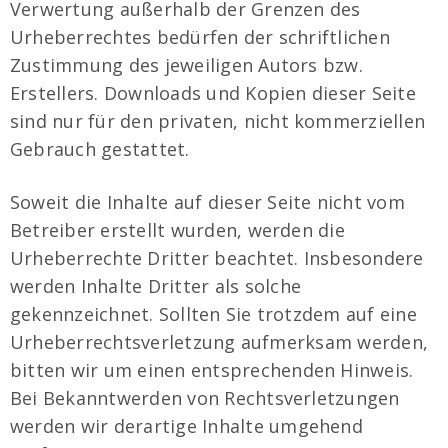
Verwertung außerhalb der Grenzen des
Urheberrechtes bedürfen der schriftlichen
Zustimmung des jeweiligen Autors bzw.
Erstellers. Downloads und Kopien dieser Seite
sind nur für den privaten, nicht kommerziellen
Gebrauch gestattet.
Soweit die Inhalte auf dieser Seite nicht vom
Betreiber erstellt wurden, werden die
Urheberrechte Dritter beachtet. Insbesondere
werden Inhalte Dritter als solche
gekennzeichnet. Sollten Sie trotzdem auf eine
Urheberrechtsverletzung aufmerksam werden,
bitten wir um einen entsprechenden Hinweis.
Bei Bekanntwerden von Rechtsverletzungen
werden wir derartige Inhalte umgehend