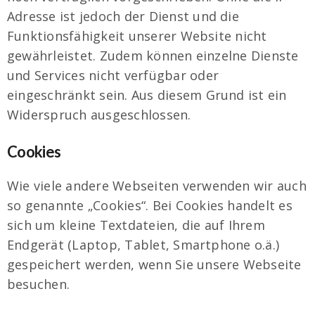
Adresse ist jedoch der Dienst und die
Funktionsfähigkeit unserer Website nicht
gewährleistet. Zudem können einzelne Dienste
und Services nicht verfügbar oder
eingeschränkt sein. Aus diesem Grund ist ein
Widerspruch ausgeschlossen.
Cookies
Wie viele andere Webseiten verwenden wir auch
so genannte „Cookies“. Bei Cookies handelt es
sich um kleine Textdateien, die auf Ihrem
Endgerät (Laptop, Tablet, Smartphone o.ä.)
gespeichert werden, wenn Sie unsere Webseite
besuchen.