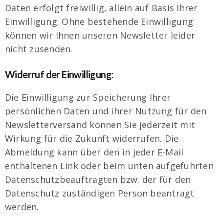
Daten erfolgt freiwillig, allein auf Basis Ihrer
Einwilligung. Ohne bestehende Einwilligung
können wir Ihnen unseren Newsletter leider
nicht zusenden.
Widerruf der Einwilligung:
Die Einwilligung zur Speicherung Ihrer
persönlichen Daten und ihrer Nutzung für den
Newsletterversand können Sie jederzeit mit
Wirkung für die Zukunft widerrufen. Die
Abmeldung kann über den in jeder E-Mail
enthaltenen Link oder beim unten aufgeführten
Datenschutzbeauftragten bzw. der für den
Datenschutz zuständigen Person beantragt
werden.