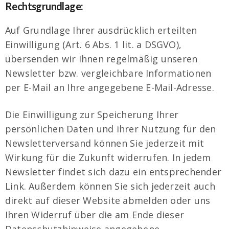
Rechtsgrundlage:
Auf Grundlage Ihrer ausdrücklich erteilten
Einwilligung (Art. 6 Abs. 1 lit. a DSGVO),
übersenden wir Ihnen regelmäßig unseren
Newsletter bzw. vergleichbare Informationen
per E-Mail an Ihre angegebene E-Mail-Adresse.
Die Einwilligung zur Speicherung Ihrer
persönlichen Daten und ihrer Nutzung für den
Newsletterversand können Sie jederzeit mit
Wirkung für die Zukunft widerrufen. In jedem
Newsletter findet sich dazu ein entsprechender
Link. Außerdem können Sie sich jederzeit auch
direkt auf dieser Website abmelden oder uns
Ihren Widerruf über die am Ende dieser
Datenschutzhinweise angegebene