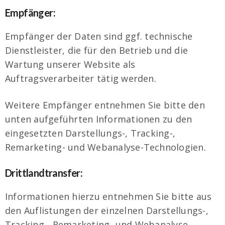
Empfänger:
Empfänger der Daten sind ggf. technische
Dienstleister, die für den Betrieb und die
Wartung unserer Website als
Auftragsverarbeiter tätig werden.
Weitere Empfänger entnehmen Sie bitte den
unten aufgeführten Informationen zu den
eingesetzten Darstellungs-, Tracking-,
Remarketing- und Webanalyse-Technologien.
Drittlandtransfer:
Informationen hierzu entnehmen Sie bitte aus
den Auflistungen der einzelnen Darstellungs-,
Tracking-, Remarketing- und Webanalyse-