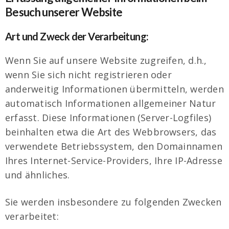
Besuch unserer Website
Art und Zweck der Verarbeitung:
Wenn Sie auf unsere Website zugreifen, d.h.,
wenn Sie sich nicht registrieren oder
anderweitig Informationen übermitteln, werden
automatisch Informationen allgemeiner Natur
erfasst. Diese Informationen (Server-Logfiles)
beinhalten etwa die Art des Webbrowsers, das
verwendete Betriebssystem, den Domainnamen
Ihres Internet-Service-Providers, Ihre IP-Adresse
und ähnliches.
Sie werden insbesondere zu folgenden Zwecken
verarbeitet: