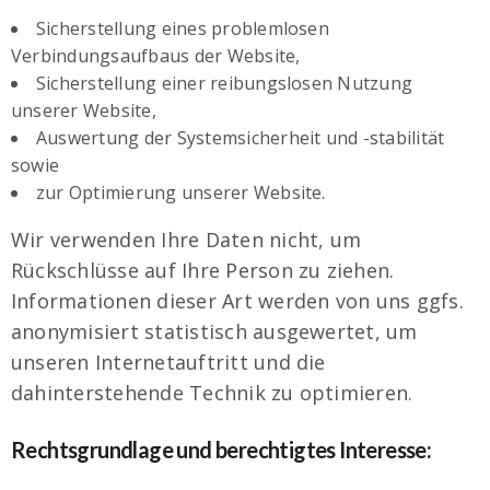
Sicherstellung eines problemlosen
Verbindungsaufbaus der Website,
Sicherstellung einer reibungslosen Nutzung
unserer Website,
Auswertung der Systemsicherheit und -stabilität
sowie
zur Optimierung unserer Website.
Wir verwenden Ihre Daten nicht, um
Rückschlüsse auf Ihre Person zu ziehen.
Informationen dieser Art werden von uns ggfs.
anonymisiert statistisch ausgewertet, um
unseren Internetauftritt und die
dahinterstehende Technik zu optimieren.
Rechtsgrundlage und berechtigtes Interesse: