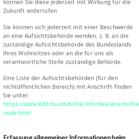
können Sie diese jederzeit mit Wirkung für die
Zukunft widerrufen.
Sie können sich jederzeit mit einer Beschwerde
an eine Aufsichtsbehörde wenden, z. B. an die
zuständige Aufsichtsbehörde des Bundeslands
Ihres Wohnsitzes oder an die für uns als
verantwortliche Stelle zuständige Behörde.
Eine Liste der Aufsichtsbehörden (für den
nichtöffentlichen Bereich) mit Anschrift finden
Sie unter:
https://www.bfdi.bund.de/DE/Infothek/Anschrifte
node.html
.
Erfassung allgemeiner Informationen beim