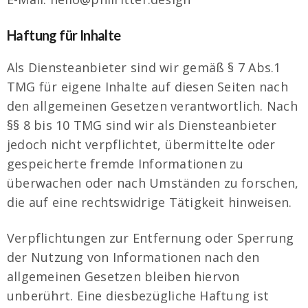
Haftung für Inhalte
Als Diensteanbieter sind wir gemäß § 7 Abs.1
TMG für eigene Inhalte auf diesen Seiten nach
den allgemeinen Gesetzen verantwortlich. Nach
§§ 8 bis 10 TMG sind wir als Diensteanbieter
jedoch nicht verpflichtet, übermittelte oder
gespeicherte fremde Informationen zu
überwachen oder nach Umständen zu forschen,
die auf eine rechtswidrige Tätigkeit hinweisen.
Verpflichtungen zur Entfernung oder Sperrung
der Nutzung von Informationen nach den
allgemeinen Gesetzen bleiben hiervon
unberührt. Eine diesbezügliche Haftung ist