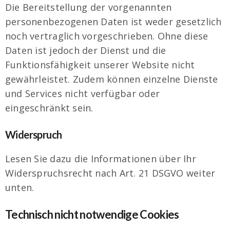
Die Bereitstellung der vorgenannten
personenbezogenen Daten ist weder gesetzlich
noch vertraglich vorgeschrieben. Ohne diese
Daten ist jedoch der Dienst und die
Funktionsfähigkeit unserer Website nicht
gewährleistet. Zudem können einzelne Dienste
und Services nicht verfügbar oder
eingeschränkt sein.
Widerspruch
Lesen Sie dazu die Informationen über Ihr
Widerspruchsrecht nach Art. 21 DSGVO weiter
unten.
Technisch nicht notwendige Cookies