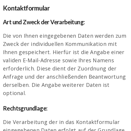
Kontaktformular
Art und Zweck der Verarbeitung:
Die von Ihnen eingegebenen Daten werden zum
Zweck der individuellen Kommunikation mit
Ihnen gespeichert. Hierfür ist die Angabe einer
validen E-Mail-Adresse sowie Ihres Namens
erforderlich. Diese dient der Zuordnung der
Anfrage und der anschließenden Beantwortung
derselben. Die Angabe weiterer Daten ist
optional.
Rechtsgrundlage:
Die Verarbeitung der in das Kontaktformular
eingegebenen Daten erfolgt auf der Grundlage